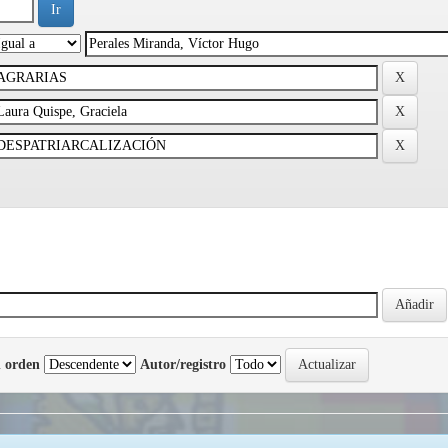
 orden
Autor/registro