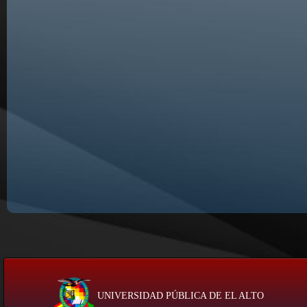
UNIVERSIDAD PÚBLICA DE EL ALTO