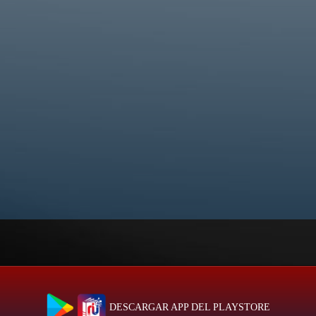
DESCARGAR APP DEL PLAYSTORE