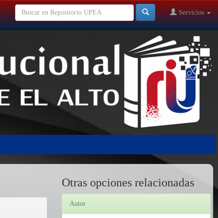
Servicios
Otras opciones relacionadas
Autor