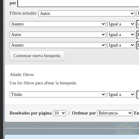
por
Filtros actuales:
Comenzar nueva busqueda
Añadir filtros:
Usa los filtros para afinar la busqueda.
Resultados por página
|
Ordenar por
En