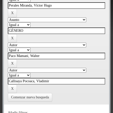
Comenzar nueva busqueda
Añadir filtros: