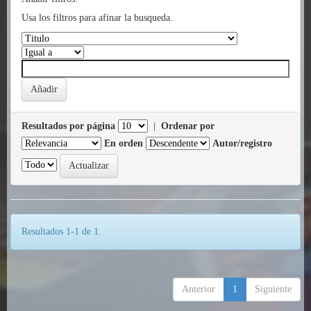
Usa los filtros para afinar la busqueda.
Resultados por página
|
Ordenar por
En orden
Autor/registro
Resultados 1-1 de 1.
Anterior
1
Siguiente