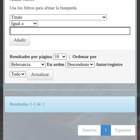
Usa los filtros para afinar la busqueda.
Resultados por página
|
Ordenar por
En orden
Autor/registro
Resultados 1-1 de 1.
Anterior
1
Siguiente