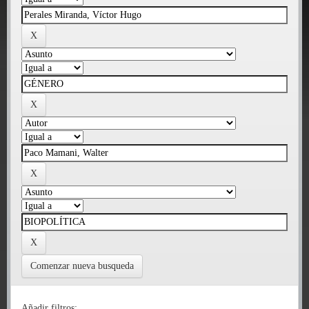
Comenzar nueva busqueda
Añadir filtros: