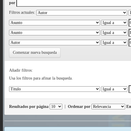
por
Filtros actuales:
Comenzar nueva busqueda
Añadir filtros:
Usa los filtros para afinar la busqueda.
Resultados por página
|
Ordenar por
En