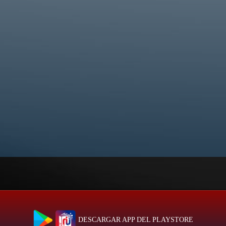
DESCARGAR APP DEL PLAYSTORE