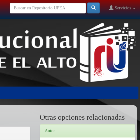
Servicios
Otras opciones relacionadas
Autor