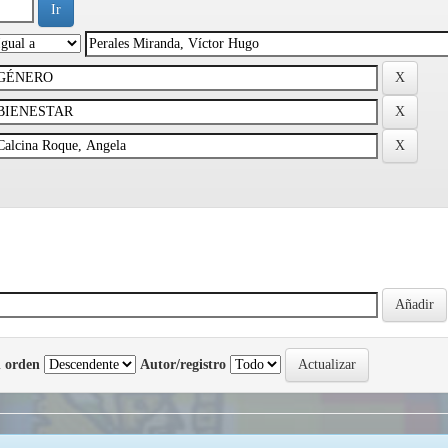
 orden
Autor/registro