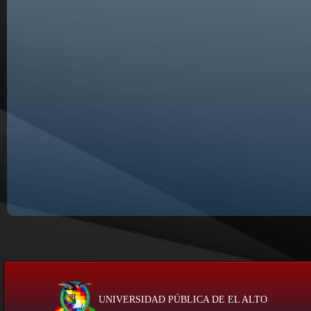
UNIVERSIDAD PÚBLICA DE EL ALTO