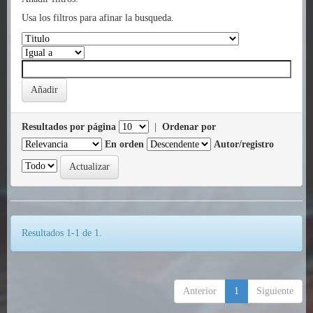
Usa los filtros para afinar la busqueda.
Resultados por página
|
Ordenar por
En orden
Autor/registro
Resultados 1-1 de 1.
Anterior
1
Siguiente