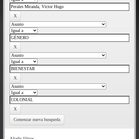
Comenzar nueva busqueda
Añadir filtros: