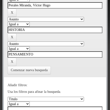
Comenzar nueva busqueda
Añadir filtros:
Usa los filtros para afinar la busqueda.