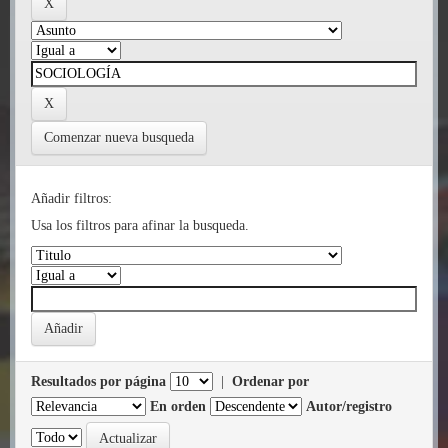
Comenzar nueva busqueda
Añadir filtros:
Usa los filtros para afinar la busqueda.
Resultados por página
|
Ordenar por
En orden
Autor/registro