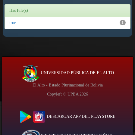
Has File(s)
true
1
UNIVERSIDAD PÚBLICA DE EL ALTO
El Alto - Estado Plurinacional de Bolivia
Copyleft © UPEA
2026
DESCARGAR APP DEL PLAYSTORE