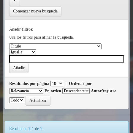
Comenzar nueva busqueda
Añadir filtros:
Usa los filtros para afinar la busqueda.
Resultados por página
|
Ordenar por
En orden
Autor/registro
Resultados 1-1 de 1.