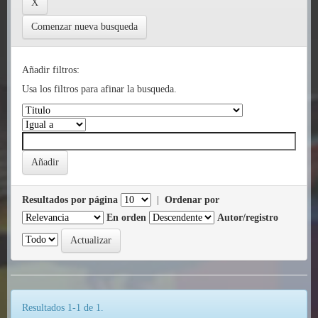
Comenzar nueva busqueda
Añadir filtros:
Usa los filtros para afinar la busqueda.
Resultados por página
|
Ordenar por
En orden
Autor/registro
Resultados 1-1 de 1.