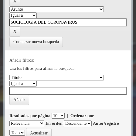
Comenzar nueva busqueda
Añadir filtros:
Usa los filtros para afinar la busqueda.
Resultados por página
|
Ordenar por
En orden
Autor/registro