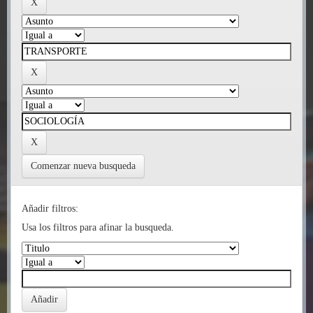
Comenzar nueva busqueda
Añadir filtros:
Usa los filtros para afinar la busqueda.