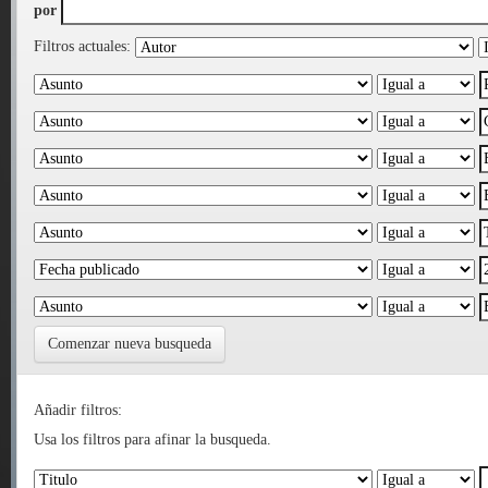
por
Filtros actuales:
Comenzar nueva busqueda
Añadir filtros:
Usa los filtros para afinar la busqueda.