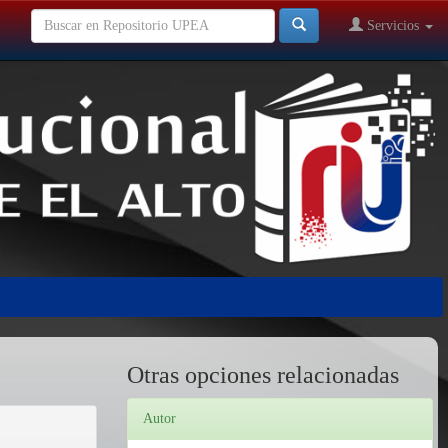
Servicios
Otras opciones relacionadas
Autor