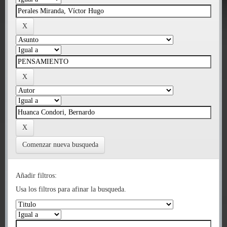
Comenzar nueva busqueda
Añadir filtros:
Usa los filtros para afinar la busqueda.