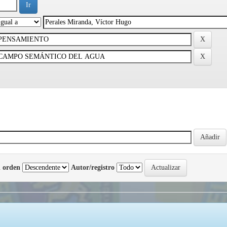
 orden
Autor/registro