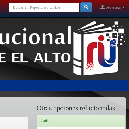
Servicios
Otras opciones relacionadas
Autor