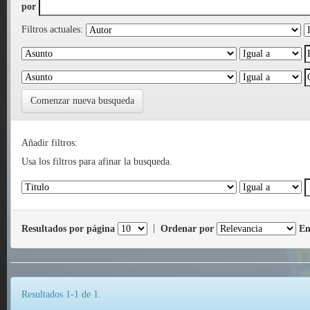
por
Filtros actuales:
Comenzar nueva busqueda
Añadir filtros:
Usa los filtros para afinar la busqueda.
Resultados por página
|
Ordenar por
En
Resultados 1-1 de 1.