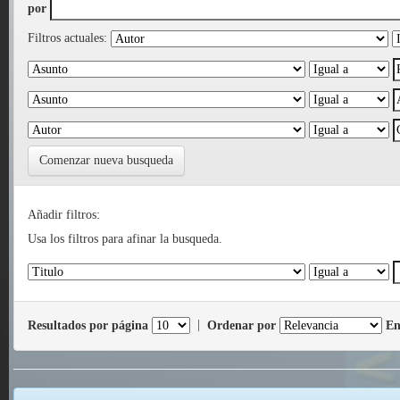
por
Filtros actuales:
Comenzar nueva busqueda
Añadir filtros:
Usa los filtros para afinar la busqueda.
Resultados por página
|
Ordenar por
En