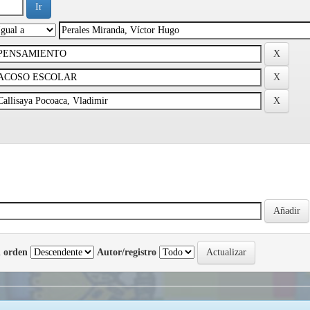
 orden
Autor/registro