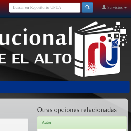
Servicios
Otras opciones relacionadas
Autor