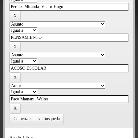
Comenzar nueva busqueda
Añadir filtros: