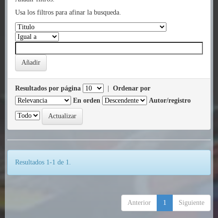
Usa los filtros para afinar la busqueda.
Resultados por página
|
Ordenar por
En orden
Autor/registro
Resultados 1-1 de 1.
Anterior
1
Siguiente