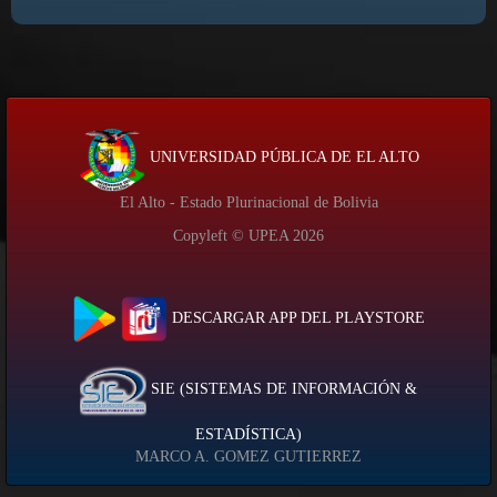
UNIVERSIDAD PÚBLICA DE EL ALTO
El Alto - Estado Plurinacional de Bolivia
Copyleft © UPEA
2026
DESCARGAR APP DEL PLAYSTORE
SIE (SISTEMAS DE INFORMACIÓN &
ESTADÍSTICA)
MARCO A. GOMEZ GUTIERREZ