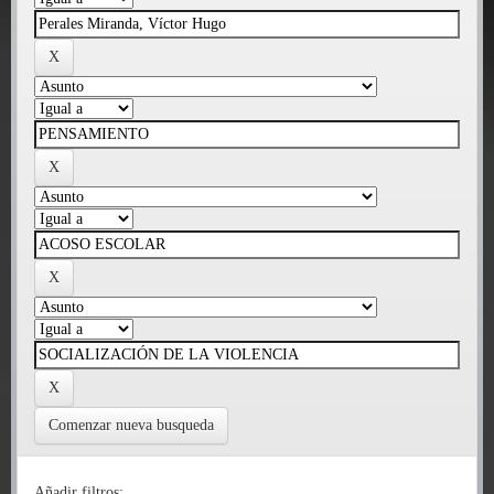
Comenzar nueva busqueda
Añadir filtros: