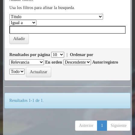
Usa los filtros para afinar la busqueda.
Resultados por página
|
Ordenar por
En orden
Autor/registro
Resultados 1-1 de 1.
Anterior
1
Siguiente