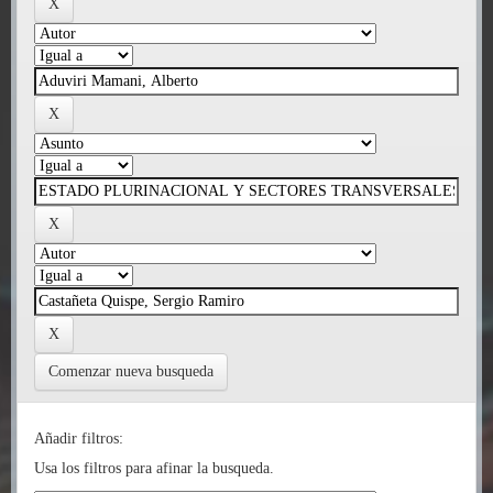
Comenzar nueva busqueda
Añadir filtros:
Usa los filtros para afinar la busqueda.