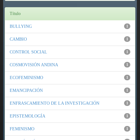
Título
BULLYING
1
CAMBIO
1
CONTROL SOCIAL
1
COSMOVISIÓN ANDINA
1
ECOFEMINISMO
1
EMANCIPACIÓN
1
ENFRASCAMIENTO DE LA INVESTIGACIÓN
1
EPISTEMOLOGÍA
1
FEMINISMO
1