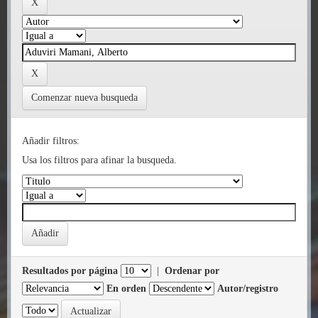
Comenzar nueva busqueda
Añadir filtros:
Usa los filtros para afinar la busqueda.
Resultados por página
|
Ordenar por
En orden
Autor/registro