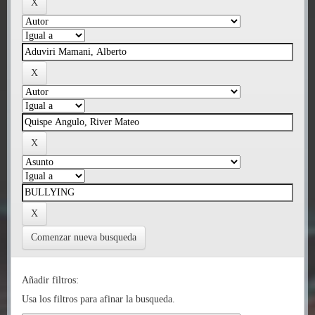
Comenzar nueva busqueda
Añadir filtros:
Usa los filtros para afinar la busqueda.