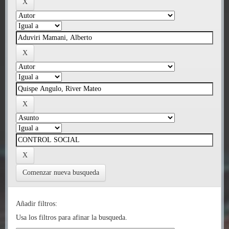
Comenzar nueva busqueda
Añadir filtros:
Usa los filtros para afinar la busqueda.