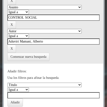
Comenzar nueva busqueda
Añadir filtros:
Usa los filtros para afinar la busqueda.