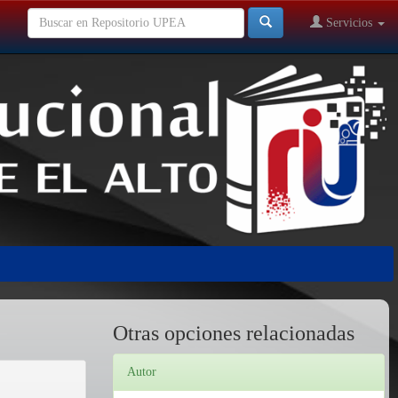
Servicios
Otras opciones relacionadas
Autor