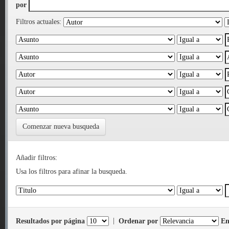
por
Filtros actuales:
Comenzar nueva busqueda
Añadir filtros:
Usa los filtros para afinar la busqueda.
Resultados por página
|
Ordenar por
En