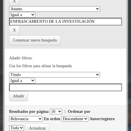
Comenzar nueva busqueda
Añadir filtros:
Usa los filtros para afinar la busqueda.
Resultados por página
|
Ordenar por
En orden
Autor/registro