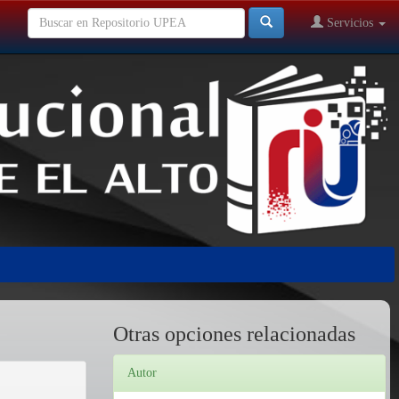
Servicios
Otras opciones relacionadas
Autor