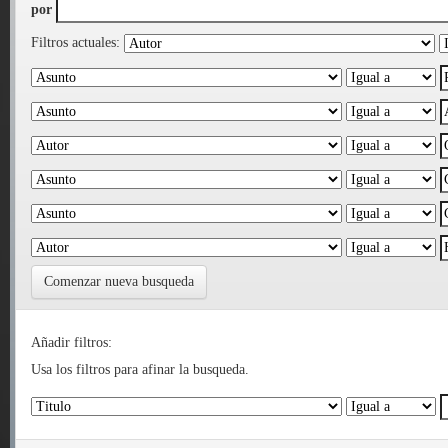
por
Filtros actuales:
Comenzar nueva busqueda
Añadir filtros:
Usa los filtros para afinar la busqueda.