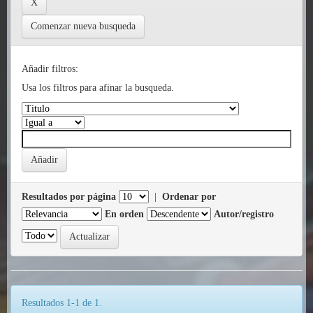
Comenzar nueva busqueda
Añadir filtros:
Usa los filtros para afinar la busqueda.
Resultados por página
|
Ordenar por
En orden
Autor/registro
Resultados 1-1 de 1.