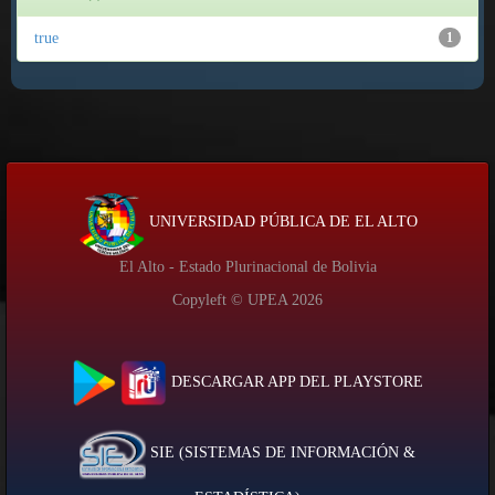
true
1
UNIVERSIDAD PÚBLICA DE EL ALTO
El Alto - Estado Plurinacional de Bolivia
Copyleft © UPEA
2026
DESCARGAR APP DEL PLAYSTORE
SIE (SISTEMAS DE INFORMACIÓN &