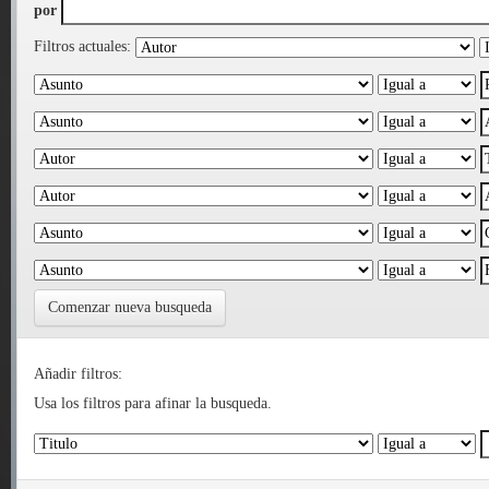
por
Filtros actuales:
Comenzar nueva busqueda
Añadir filtros:
Usa los filtros para afinar la busqueda.