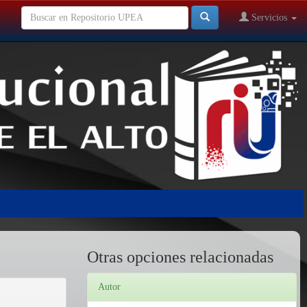
Servicios
Otras opciones relacionadas
Autor