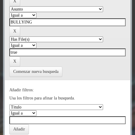
Comenzar nueva busqueda
Añadir filtros:
Usa los filtros para afinar la busqueda.