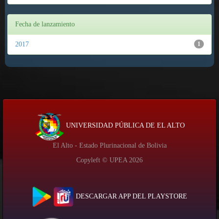
Fecha de lanzamiento
2017
1
UNIVERSIDAD PÚBLICA DE EL ALTO
El Alto - Estado Plurinacional de Bolivia
Copyleft © UPEA
2026
DESCARGAR APP DEL PLAYSTORE