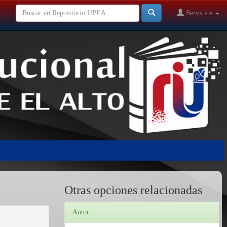
Servicios
Otras opciones relacionadas
Autor