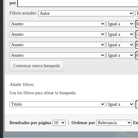
por
Filtros actuales:
Comenzar nueva busqueda
Añadir filtros:
Usa los filtros para afinar la busqueda.
Resultados por página
|
Ordenar por
En