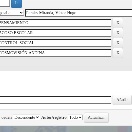
 orden
Autor/registro