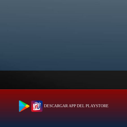
DESCARGAR APP DEL PLAYSTORE