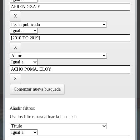
Comenzar nueva busqueda
Añadir filtros:
Usa los filtros para afinar la busqueda.