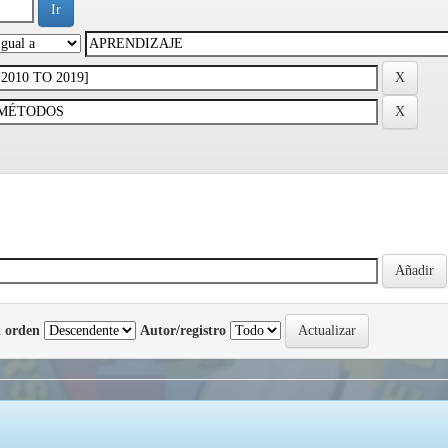
 orden
Autor/registro