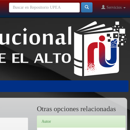
Servicios
Otras opciones relacionadas
Autor