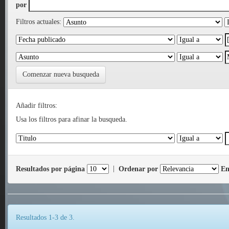
por
Filtros actuales:
Comenzar nueva busqueda
Añadir filtros:
Usa los filtros para afinar la busqueda.
Resultados por página
|
Ordenar por
En
Resultados 1-3 de 3.