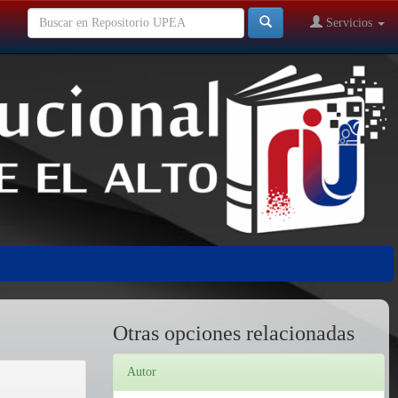
Servicios
Otras opciones relacionadas
Autor