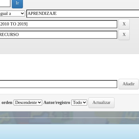
 orden
Autor/registro