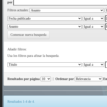
por
Filtros actuales:
Comenzar nueva busqueda
Añadir filtros:
Usa los filtros para afinar la busqueda.
Resultados por página
|
Ordenar por
En
Resultados 1-4 de 4.