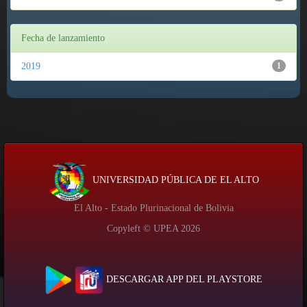
Fecha de lanzamiento
2019
1
UNIVERSIDAD PÚBLICA DE EL ALTO
El Alto - Estado Plurinacional de Bolivia
Copyleft © UPEA
2026
DESCARGAR APP DEL PLAYSTORE