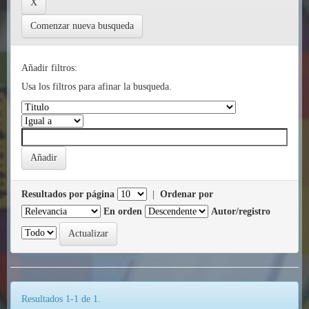
Comenzar nueva busqueda
Añadir filtros:
Usa los filtros para afinar la busqueda.
Resultados por página
|
Ordenar por
En orden
Autor/registro
Resultados 1-1 de 1.