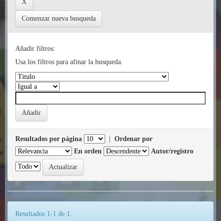
Comenzar nueva busqueda
Añadir filtros:
Usa los filtros para afinar la busqueda.
Resultados por página
|
Ordenar por
En orden
Autor/registro
Resultados 1-1 de 1.