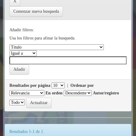
Comenzar nueva busqueda
Añadir filtros:
Usa los filtros para afinar la busqueda.
Resultados por página
|
Ordenar por
En orden
Autor/registro
Resultados 1-1 de 1.