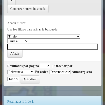
Comenzar nueva busqueda
Añadir filtros:
Usa los filtros para afinar la busqueda.
Resultados por página
|
Ordenar por
En orden
Autor/registro
Resultados 1-1 de 1.