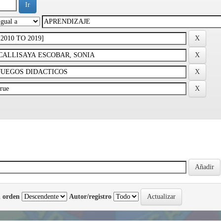
 orden
Autor/registro