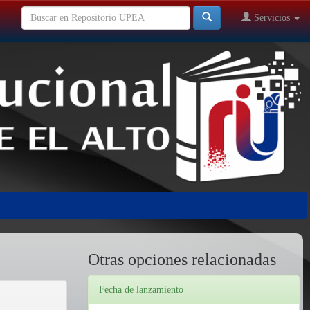
Servicios
Otras opciones relacionadas
Fecha de lanzamiento