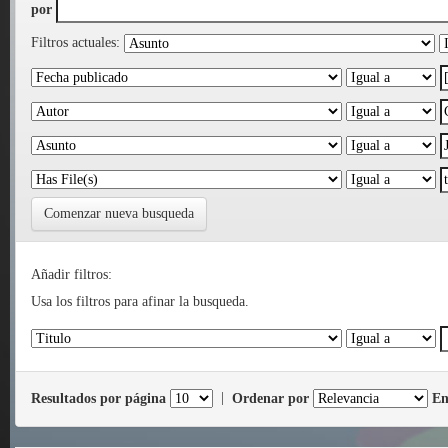
por
Filtros actuales:
Comenzar nueva busqueda
Añadir filtros:
Usa los filtros para afinar la busqueda.
Resultados por página
|
Ordenar por
En