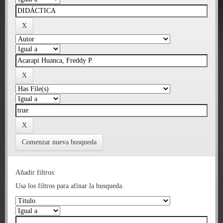
Comenzar nueva busqueda
Añadir filtros:
Usa los filtros para afinar la busqueda.