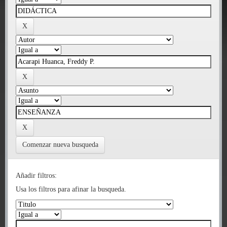
Comenzar nueva busqueda
Añadir filtros:
Usa los filtros para afinar la busqueda.