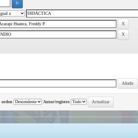
 orden
Autor/registro