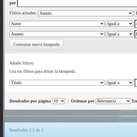
por
Filtros actuales:
Comenzar nueva busqueda
Añadir filtros:
Usa los filtros para afinar la busqueda.
Resultados por página
|
Ordenar por
En
Resultados 1-1 de 1.