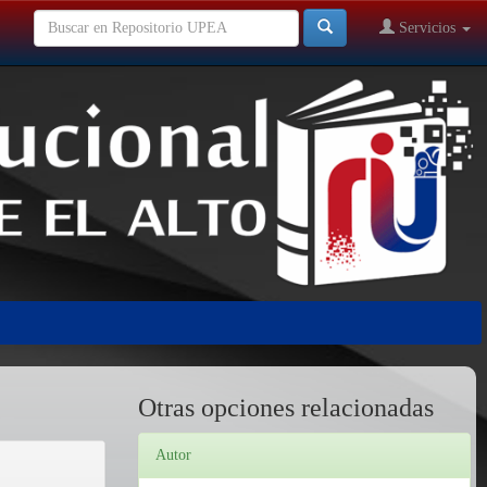
Servicios
Otras opciones relacionadas
Autor