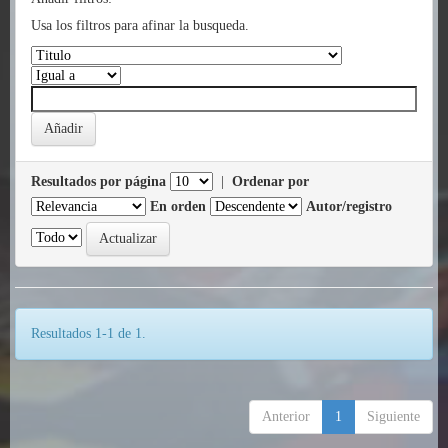
Usa los filtros para afinar la busqueda.
Resultados por página
|
Ordenar por
En orden
Autor/registro
Resultados 1-1 de 1.
Anterior
1
Siguiente