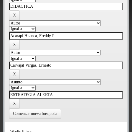
Comenzar nueva busqueda
Añadir filtros: