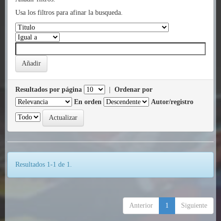
Usa los filtros para afinar la busqueda.
Resultados por página
|
Ordenar por
En orden
Autor/registro
Resultados 1-1 de 1.
Anterior
1
Siguiente