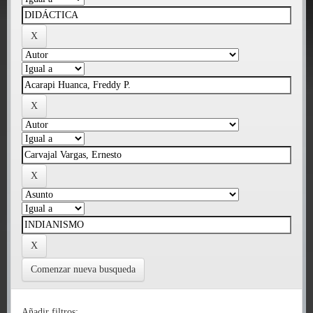
Comenzar nueva busqueda
Añadir filtros: