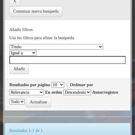
Comenzar nueva busqueda
Añadir filtros:
Usa los filtros para afinar la busqueda.
Resultados por página
|
Ordenar por
En orden
Autor/registro
Resultados 1-1 de 1.