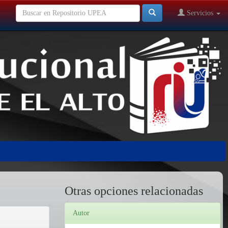
Servicios
Otras opciones relacionadas
Autor