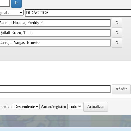
 orden
Autor/registro