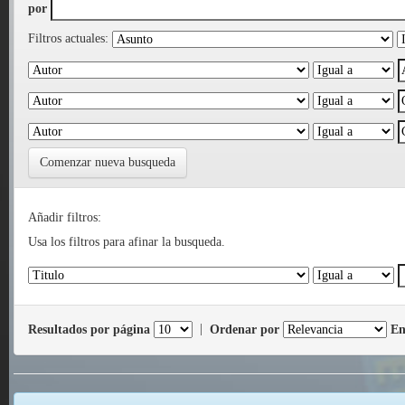
por
Filtros actuales:
Comenzar nueva busqueda
Añadir filtros:
Usa los filtros para afinar la busqueda.
Resultados por página
|
Ordenar por
En