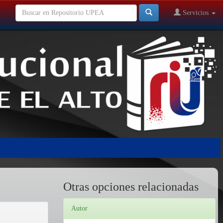
Servicios
Otras opciones relacionadas
Autor