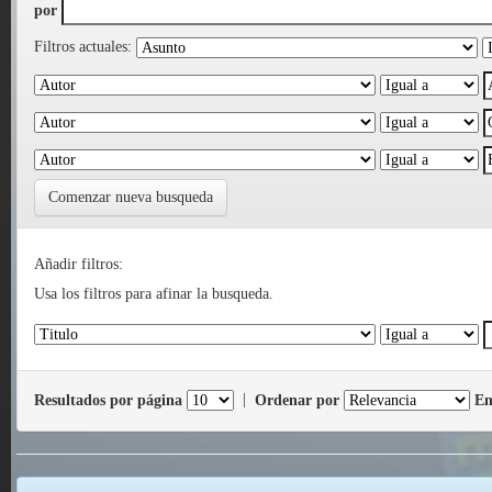
por
Filtros actuales:
Comenzar nueva busqueda
Añadir filtros:
Usa los filtros para afinar la busqueda.
Resultados por página
|
Ordenar por
En