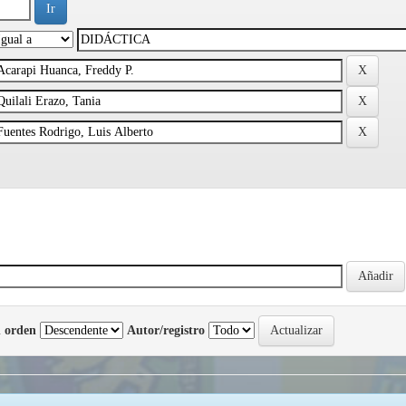
 orden
Autor/registro