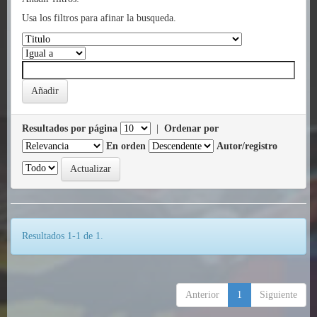
Usa los filtros para afinar la busqueda.
Resultados por página
|
Ordenar por
En orden
Autor/registro
Resultados 1-1 de 1.
Anterior
1
Siguiente