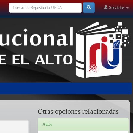
Servicios
Otras opciones relacionadas
Autor