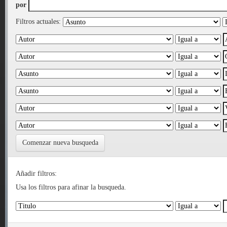
por
Filtros actuales:
Comenzar nueva busqueda
Añadir filtros:
Usa los filtros para afinar la busqueda.