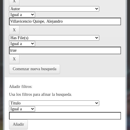
Comenzar nueva busqueda
Añadir filtros:
Usa los filtros para afinar la busqueda.