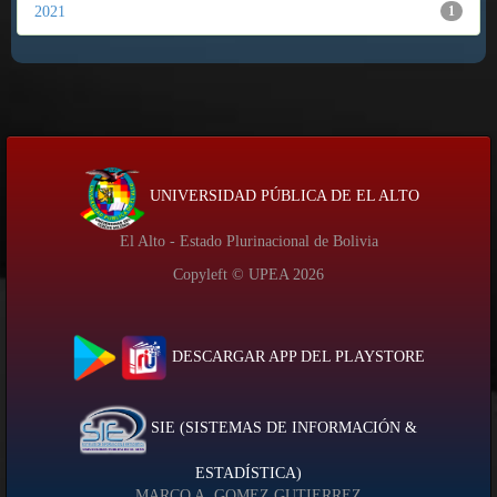
2021
1
UNIVERSIDAD PÚBLICA DE EL ALTO
El Alto - Estado Plurinacional de Bolivia
Copyleft © UPEA
2026
DESCARGAR APP DEL PLAYSTORE
SIE (SISTEMAS DE INFORMACIÓN &
ESTADÍSTICA)
MARCO A. GOMEZ GUTIERREZ