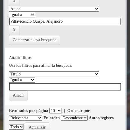
Comenzar nueva busqueda
Añadir filtros:
Usa los filtros para afinar la busqueda.
Resultados por página
|
Ordenar por
En orden
Autor/registro