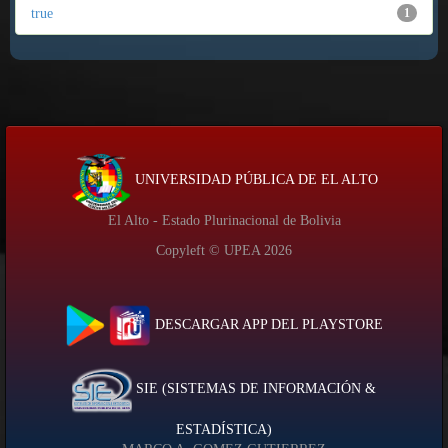
true
1
UNIVERSIDAD PÚBLICA DE EL ALTO
El Alto - Estado Plurinacional de Bolivia
Copyleft © UPEA
2026
DESCARGAR APP DEL PLAYSTORE
SIE (SISTEMAS DE INFORMACIÓN &
ESTADÍSTICA)