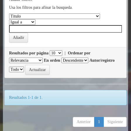
Usa los filtros para afinar la busqueda.
Resultados por página
|
Ordenar por
En orden
Autor/registro
Resultados 1-1 de 1.
Anterior
1
Siguiente