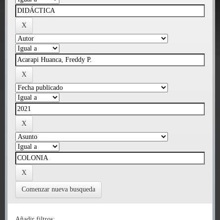
Comenzar nueva busqueda
Añadir filtros: